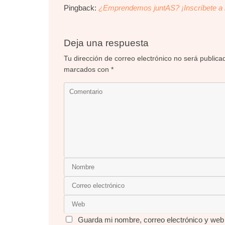
Pingback:
¿Emprendemos juntAS? ¡Inscríbete a la
Deja una respuesta
Tu dirección de correo electrónico no será publica
marcados con
*
Guarda mi nombre, correo electrónico y web