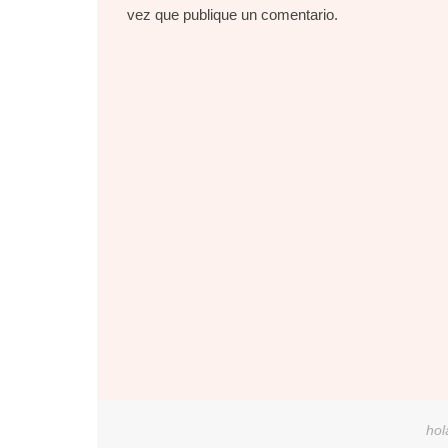
vez que publique un comentario.
hol