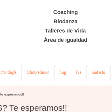
Coaching
Biodanza
Talleres de Vida
Área de igualdad
etodología
Colaboraciones
Blog
Eva
Contacto
Te esperamos!!
? Te esperamos!!