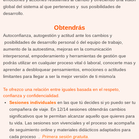
global del sistema al que perteneces y sus posibilidades de
desarrollo.
Obtendrás
Autoconfianza, autogestión y actitud ante los cambios y
posibilidades de desarrollo personal ó del equipo de trabajo,
aumento de la autoestima, mejoras en la comunicación
interpersonal, empoderamiento y herramientas de gestión que
podrás utilizar en cualquier proceso vital ó laboral, conocerte mas y
aprender a desbloquear pensamientos, emociones o actitudes
limitantes para llegar a ser la mejor versión de ti mismo/a
Te ofrezco una relación entre iguales basada en el respeto,
confianza y confidencialidad.
Sesiones individuales
en las que tú decides si yo puedo ser tu
compañera de viaje. En 12/14 sesiones obtendrás cambios
significativos que te permitan alcanzar aquello que quieres para
tu vida. Las sesiones son vivenciales y el proceso se acompaña
de seguimiento online y materiales didácticos adaptados para
cada proceso .
Primera sesión gratuita
.