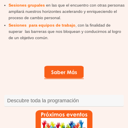
Sesiones grupales
en las que el encuentro con otras personas
ampliará nuestros horizontes acelerando y enriqueciendo el
proceso de cambio personal.
Sesiones para equipos de trabajo
, con la finalidad de
superar las barreras que nos bloquean y conducirnos al logro
de un objetivo común.
Descubre toda la programación