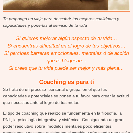
Te propongo un viaje para descubrir tus mejores cualidades y
capacidades y ponerlas al servicio de tu vida
Si quieres mejorar algún aspecto de tu vida…
Si encuentras dificultad en el logro de tus objetivos…
Si percibes barreras emocionales, mentales ó de acción
que te bloquean…
Si crees que tu vida puede ser mejor y más plena…
Coaching es para tí
Se trata de un proceso personal ó grupal en el que tus
capacidades y potenciales se ponen a tu favor para crear la actitud
que necesitas ante el logro de tus metas.
El tipo de coaching que realizo se fundamenta en la filosofía, la
PNL, la psicología integrativa y sistémica. Consiguiendo un gran
poder resolutivo sobre modelos mentales poco eficientes,
emociones y acciones resistentes al cambio y ofreciendo una visión