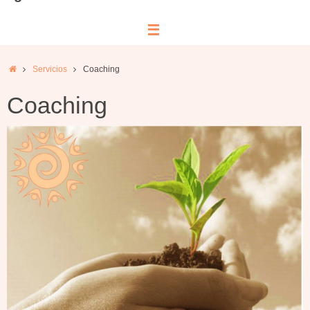
Inicio
Servicios
Coaching
Coaching