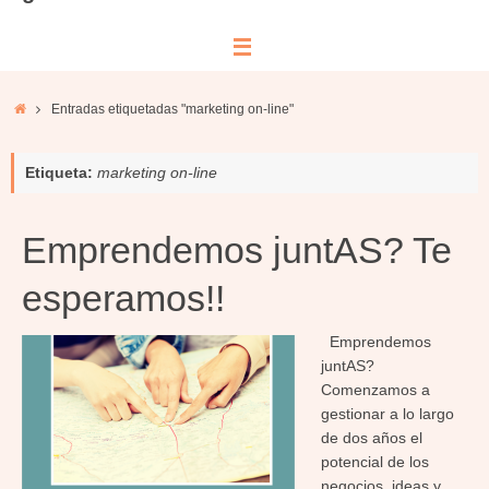
Inicio
Entradas etiquetadas "marketing on-line"
Etiqueta:
marketing on-line
Emprendemos juntAS? Te
esperamos!!
Emprendemos
juntAS?
Comenzamos a
gestionar a lo largo
de dos años el
potencial de los
negocios, ideas y