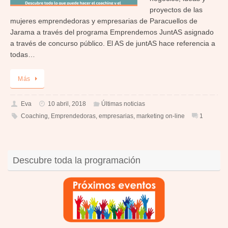
proyectos de las
mujeres emprendedoras y empresarias de Paracuellos de
Jarama a través del programa Emprendemos JuntAS asignado
a través de concurso público. El AS de juntAS hace referencia a
todas…
Más
Eva
10 abril, 2018
Últimas noticias
Coaching
,
Emprendedoras
,
empresarias
,
marketing on-line
1
Descubre toda la programación