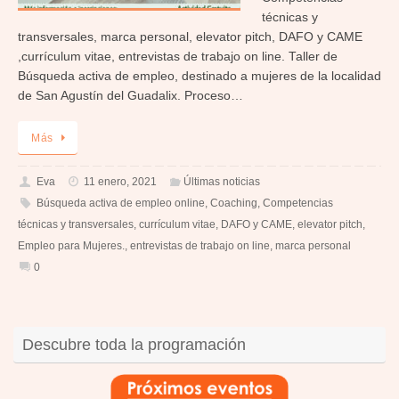
técnicas y
transversales, marca personal, elevator pitch, DAFO y CAME
,currículum vitae, entrevistas de trabajo on line. Taller de
Búsqueda activa de empleo, destinado a mujeres de la localidad
de San Agustín del Guadalix. Proceso…
Más
Eva
11 enero, 2021
Últimas noticias
Búsqueda activa de empleo online
,
Coaching
,
Competencias
técnicas y transversales
,
currículum vitae
,
DAFO y CAME
,
elevator pitch
,
Empleo para Mujeres.
,
entrevistas de trabajo on line
,
marca personal
0
Descubre toda la programación