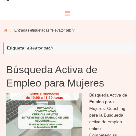
Inicio
Entradas etiquetadas "elevator pitch"
Etiqueta:
elevator pitch
Búsqueda Activa de
Empleo para Mujeres
Búsqueda Activa de
Empleo para
Mujeres. Coaching
para la Búsqueda
activa de empleo
online.
Competencias