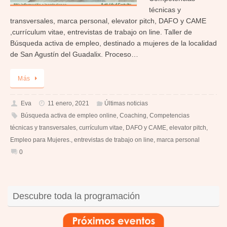
técnicas y
transversales, marca personal, elevator pitch, DAFO y CAME
,currículum vitae, entrevistas de trabajo on line. Taller de
Búsqueda activa de empleo, destinado a mujeres de la localidad
de San Agustín del Guadalix. Proceso…
Más
Eva
11 enero, 2021
Últimas noticias
Búsqueda activa de empleo online
,
Coaching
,
Competencias
técnicas y transversales
,
currículum vitae
,
DAFO y CAME
,
elevator pitch
,
Empleo para Mujeres.
,
entrevistas de trabajo on line
,
marca personal
0
Descubre toda la programación