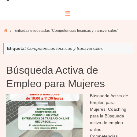
Inicio
Entradas etiquetadas "Competencias técnicas y transversales"
Etiqueta:
Competencias técnicas y transversales
Búsqueda Activa de
Empleo para Mujeres
Búsqueda Activa de
Empleo para
Mujeres. Coaching
para la Búsqueda
activa de empleo
online.
Competencias