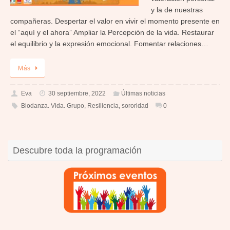
y la de nuestras
compañeras. Despertar el valor en vivir el momento presente en
el “aquí y el ahora” Ampliar la Percepción de la vida. Restaurar
el equilibrio y la expresión emocional. Fomentar relaciones…
Más
Eva
30 septiembre, 2022
Últimas noticias
Biodanza. Vida. Grupo
,
Resiliencia
,
sororidad
0
Descubre toda la programación