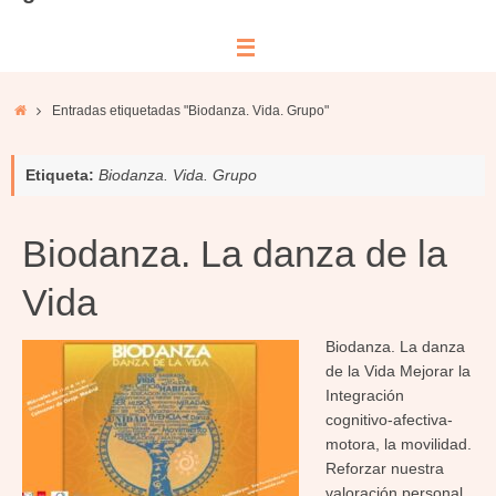
Inicio
Entradas etiquetadas "Biodanza. Vida. Grupo"
Etiqueta:
Biodanza. Vida. Grupo
Biodanza. La danza de la
Vida
Biodanza. La danza
de la Vida Mejorar la
Integración
cognitivo-afectiva-
motora, la movilidad.
Reforzar nuestra
valoración personal