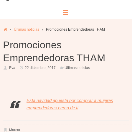
Inicio
Últimas noticias
Promociones Emprendedoras THAM
Promociones
Emprendedoras THAM
Eva
22 diciembre, 2017
Últimas noticias
Esta navidad apuesta por comprar a mujeres
emprendedoras cerca de tí
Marcar
.