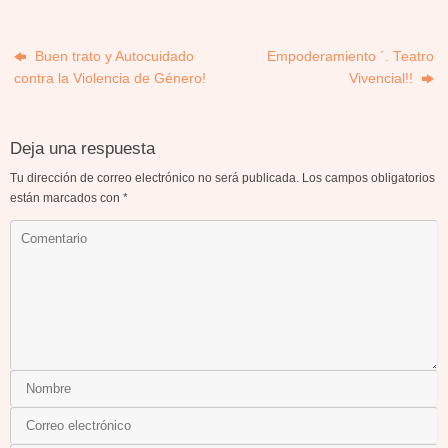
Buen trato y Autocuidado
Empoderamiento ´. Teatro
contra la Violencia de Género!
Vivencial!!
Deja una respuesta
Tu dirección de correo electrónico no será publicada.
Los campos obligatorios
están marcados con
*