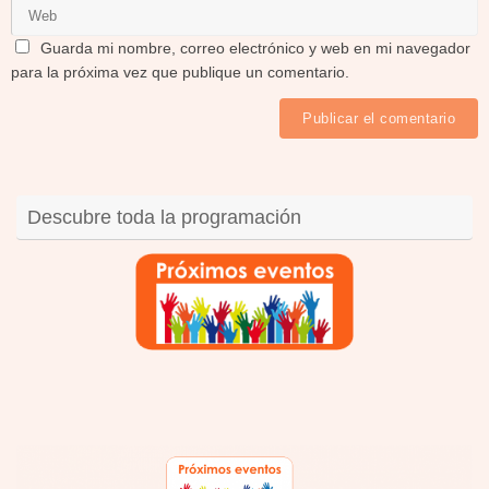
Guarda mi nombre, correo electrónico y web en mi navegador
para la próxima vez que publique un comentario.
Descubre toda la programación