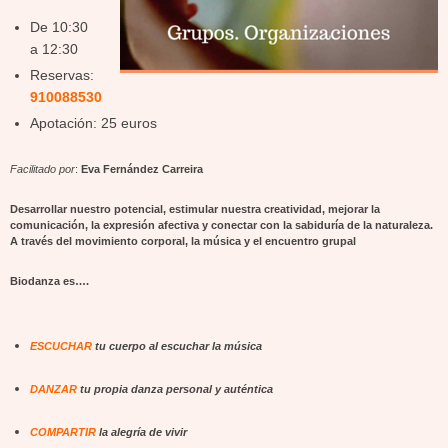
De 10:30
a 12:30
Reservas:
910088530
Apotación: 25 euros
Facilitado por
:
Eva Fernández Carreira
Desarrollar nuestro potencial, estimular nuestra creatividad, mejorar la
comunicación, la expresión afectiva y conectar con la sabiduría de la naturaleza.
A través del movimiento corporal, la música y el encuentro grupal
Biodanza es….
ESCUCHAR
tu cuerpo al escuchar la música
DANZAR
tu propia danza personal y auténtica
COMPARTIR
la alegría de vivir