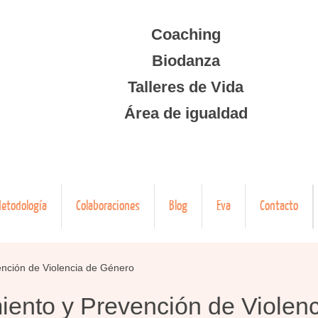
Coaching
Biodanza
Talleres de Vida
Área de igualdad
etodología
Colaboraciones
Blog
Eva
Contacto
nción de Violencia de Género
ento y Prevención de Violenc