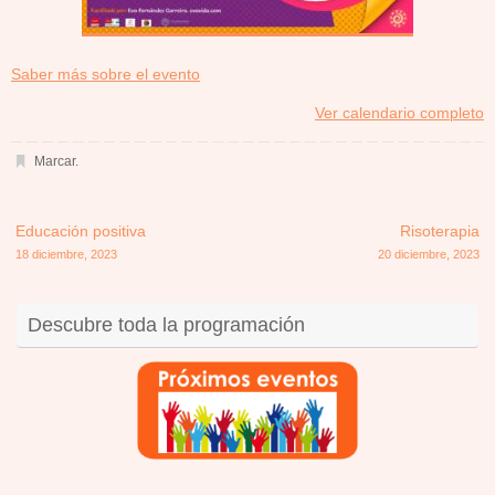
about
Saber más sobre el evento
{title}
Ver calendario completo
Marcar
.
Educación positiva
Risoterapia
18 diciembre, 2023
20 diciembre, 2023
Descubre toda la programación