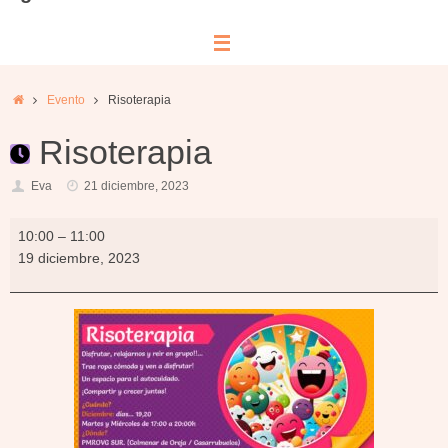
Inicio
Evento
Risoterapia
Risoterapia
Eva
21 diciembre, 2023
Risoterapia
10:00
–
11:00
19 diciembre, 2023