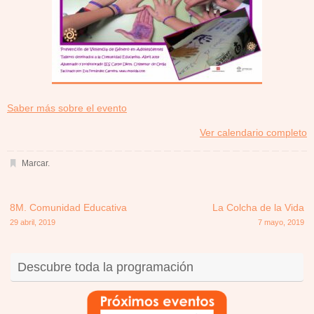
about
Saber más sobre el evento
{title}
Ver calendario completo
Marcar
.
8M. Comunidad Educativa
La Colcha de la Vida
29 abril, 2019
7 mayo, 2019
Descubre toda la programación