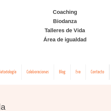
Coaching
Biodanza
Talleres de Vida
Área de igualdad
etodología
Colaboraciones
Blog
Eva
Contacto
da