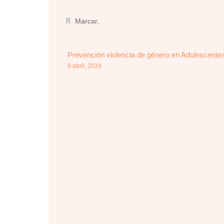
Marcar
.
Prevención violencia de género en Adolescente
9 abril, 2019