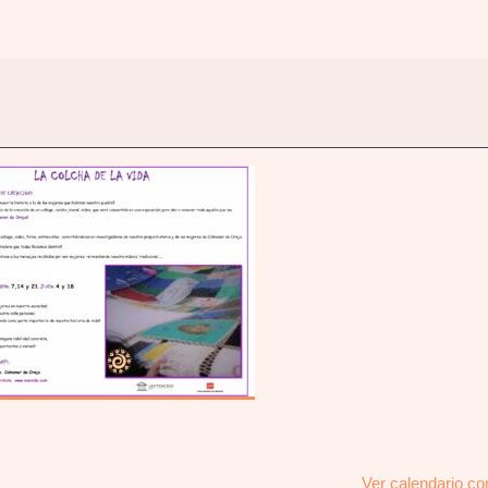
Ver calendario c