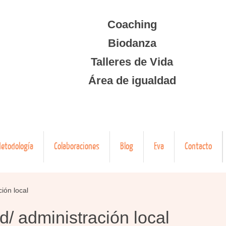
Coaching
Biodanza
Talleres de Vida
Área de igualdad
etodología
Colaboraciones
Blog
Eva
Contacto
ión local
/ administración local