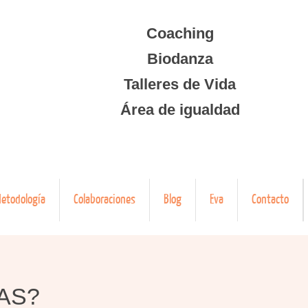
Coaching
Biodanza
Talleres de Vida
Área de igualdad
etodología
Colaboraciones
Blog
Eva
Contacto
tAS?