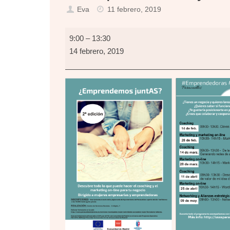
Eva
11 febrero, 2019
Emprendemos
9:00
–
13:30
juntAS?
14 febrero, 2019