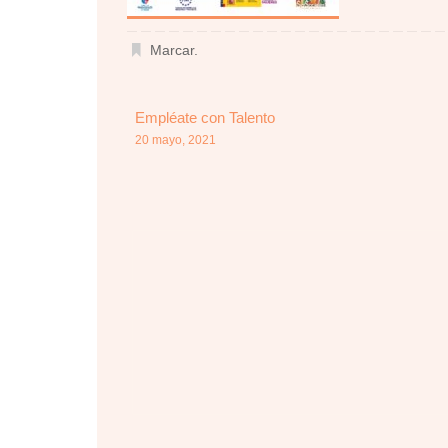
Marcar
.
Empléate con Talento
20 mayo, 2021