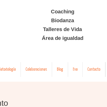
Coaching
Biodanza
Talleres de Vida
Área de igualdad
etodología
Colaboraciones
Blog
Eva
Contacto
nto