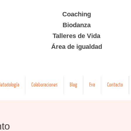
Coaching
Biodanza
Talleres de Vida
Área de igualdad
etodología
Colaboraciones
Blog
Eva
Contacto
nto