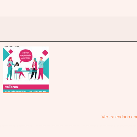
Ver calendario c