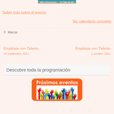
about
Saber más sobre el evento
{title}
Ver calendario completo
Marcar
.
Empléate con Talento
Empléate con Talento
24 septiembre, 2021
1 octubre, 2021
Descubre toda la programación