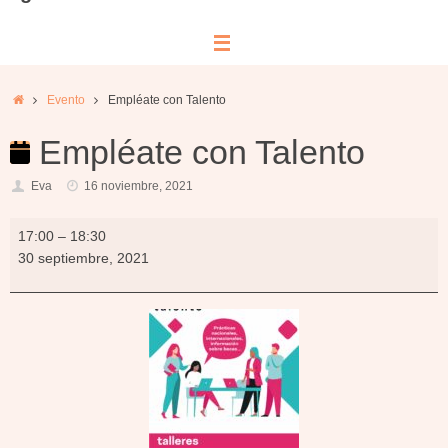
Inicio
Evento
Empléate con Talento
Empléate con Talento
Eva
16 noviembre, 2021
Empléate
17:00
–
18:30
con
30 septiembre, 2021
Talento