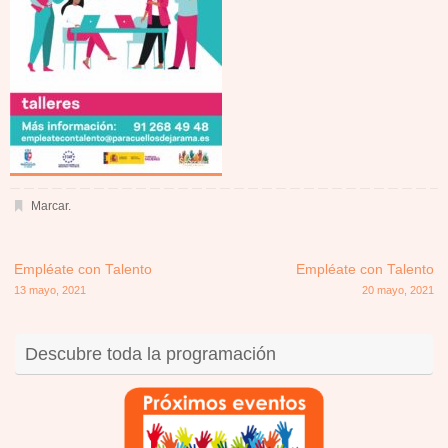
Marcar
.
Empléate con Talento
Empléate con Talento
13 mayo, 2021
20 mayo, 2021
Descubre toda la programación