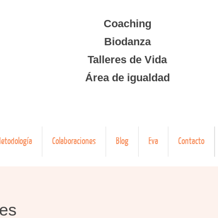
Coaching
Biodanza
Talleres de Vida
Área de igualdad
etodología
Colaboraciones
Blog
Eva
Contacto
res