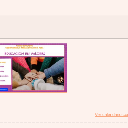
Ver calendario c