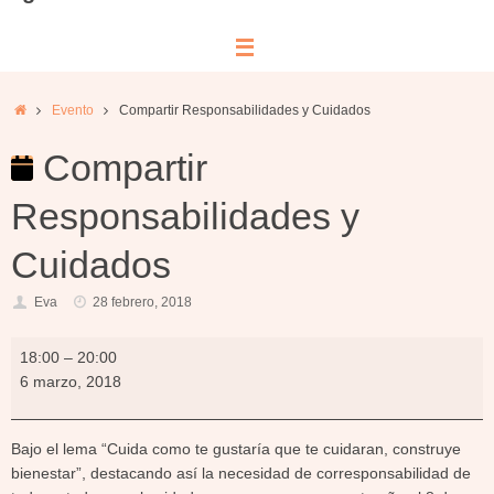
Inicio
Evento
Compartir Responsabilidades y Cuidados
Compartir
Responsabilidades y
Cuidados
Eva
28 febrero, 2018
Compartir
18:00
–
20:00
Responsabilidades
6 marzo, 2018
y
Cuidados
Bajo el lema “Cuida como te gustaría que te cuidaran, construye
bienestar”, destacando así la necesidad de corresponsabilidad de