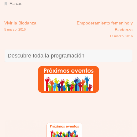
Marcar
.
Vivir la Biodanza
Empoderamiento femenino y
5 marzo, 2016
Biodanza
17 marzo, 2016
Descubre toda la programación