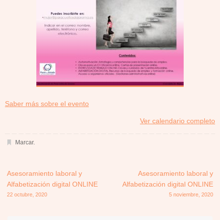
about
Saber más sobre el evento
{title}
Ver calendario completo
Marcar
.
Asesoramiento laboral y
Asesoramiento laboral y
Alfabetización digital ONLINE
Alfabetización digital ONLINE
22 octubre, 2020
5 noviembre, 2020