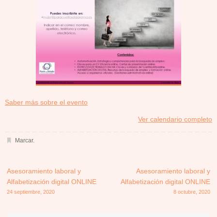
about
Saber más sobre el evento
{title}
Ver calendario completo
Marcar
.
Asesoramiento laboral y
Asesoramiento laboral y
Alfabetización digital ONLINE
Alfabetización digital ONLINE
24 septiembre, 2020
8 octubre, 2020